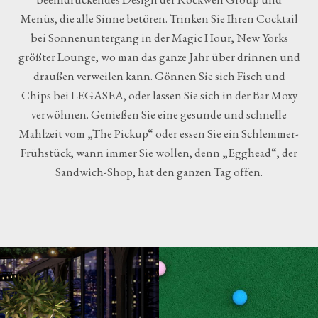
Menüs, die alle Sinne betören. Trinken Sie Ihren Cocktail
bei Sonnenuntergang in der Magic Hour, New Yorks
größter Lounge, wo man das ganze Jahr über drinnen und
draußen verweilen kann. Gönnen Sie sich Fisch und
Chips bei LEGASEA, oder lassen Sie sich in der Bar Moxy
verwöhnen. Genießen Sie eine gesunde und schnelle
Mahlzeit vom „The Pickup“ oder essen Sie ein Schlemmer-
Frühstück, wann immer Sie wollen, denn „Egghead“, der
Sandwich-Shop, hat den ganzen Tag offen.