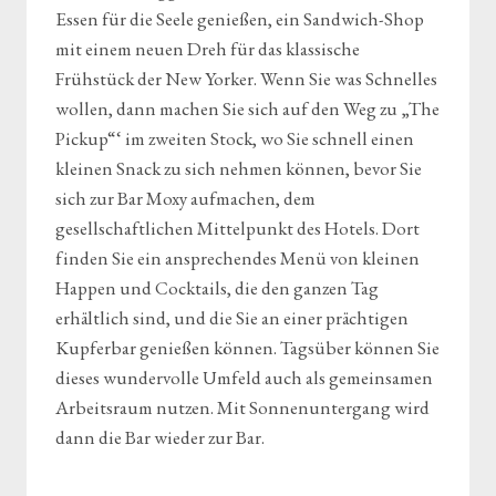
Essen für die Seele genießen, ein Sandwich-Shop
mit einem neuen Dreh für das klassische
Frühstück der New Yorker. Wenn Sie was Schnelles
wollen, dann machen Sie sich auf den Weg zu „The
Pickup“‘ im zweiten Stock, wo Sie schnell einen
kleinen Snack zu sich nehmen können, bevor Sie
sich zur Bar Moxy aufmachen, dem
gesellschaftlichen Mittelpunkt des Hotels. Dort
finden Sie ein ansprechendes Menü von kleinen
Happen und Cocktails, die den ganzen Tag
erhältlich sind, und die Sie an einer prächtigen
Kupferbar genießen können. Tagsüber können Sie
dieses wundervolle Umfeld auch als gemeinsamen
Arbeitsraum nutzen. Mit Sonnenuntergang wird
dann die Bar wieder zur Bar.