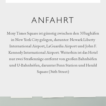
ANFAHRT
Moxy Times Square ist günstig zwischen den 3 Flughäfen
in New York City gelegen, darunter: Newark Liberty
International Airport, LaGuardia Airport und John F.
Kennedy International Airport. Weiterhin ist das Hotel
nur zwei Straßenzüge entfernt von großen Bahnhöfen
und U-Bahnhöfen, darunter Penn Station und Herald
Square (34th Street)