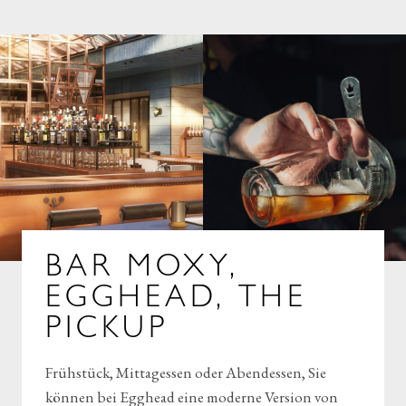
BAR MOXY,
EGGHEAD, THE
PICKUP
Frühstück, Mittagessen oder Abendessen, Sie
können bei Egghead eine moderne Version von