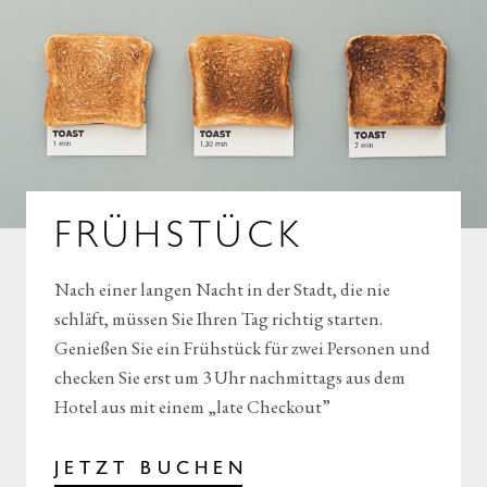
FRÜHSTÜCK
Nach einer langen Nacht in der Stadt, die nie
schläft, müssen Sie Ihren Tag richtig starten.
Genießen Sie ein Frühstück für zwei Personen und
checken Sie erst um 3 Uhr nachmittags aus dem
Hotel aus mit einem „late Checkout”
JETZT BUCHEN