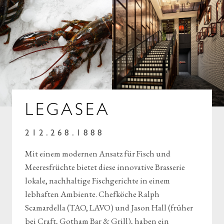
LEGASEA
212.268.1888
Mit einem modernen Ansatz für Fisch und
Meeresfrüchte bietet diese innovative Brasserie
lokale, nachhaltige Fischgerichte in einem
lebhaften Ambiente. Chefköche Ralph
Scamardella (TAO, LAVO) und Jason Hall (früher
bei Craft, Gotham Bar & Grill), haben ein