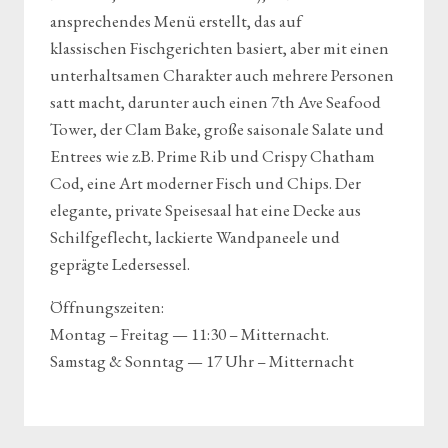
ansprechendes Menü erstellt, das auf
klassischen Fischgerichten basiert, aber mit einen
unterhaltsamen Charakter auch mehrere Personen
satt macht, darunter auch einen 7th Ave Seafood
Tower, der Clam Bake, große saisonale Salate und
Entrees wie z.B. Prime Rib und Crispy Chatham
Cod, eine Art moderner Fisch und Chips. Der
elegante, private Speisesaal hat eine Decke aus
Schilfgeflecht, lackierte Wandpaneele und
geprägte Ledersessel.
Öffnungszeiten:
Montag – Freitag — 11:30 – Mitternacht.
Samstag & Sonntag — 17 Uhr – Mitternacht