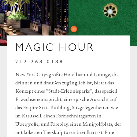
MAGIC HOUR
212.268.0188
New York Citys größte Hotelbar und Lounge, die
drinnen und draußen zugänglich ist, bietet das
Konzept eines “Stadt-Erlebnisparks”, das speziell
Erwachsene anspricht, eine epische Aussicht auf
das Empire State Building, Sitzgelegenheiten wie
im Karussell, einen Formschnittgarten in
Übergröße, und Foreplay, einen Minigolfplatz, der
mit koketten Tierskulpturen bevölkert ist. Eine