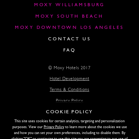
MOXY WILLIAMSBURG
MOXY SOUTH BEACH
MOXY DOWNTOWN LOS ANGELES
CONTACT US
FAQ
© Moxy Hotels 2017
Hotel Development
Terms & Conditions
Privacy Policy
COOKIE POLICY
Accessibility
This site uses cookies for certain analytics, targeting and personalization
Lightstone
purposes. View our
Privacy Policy
to learn more about the cookies we use
and how you can set your own preferences, including to disable them. By